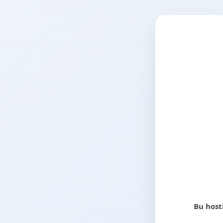
Bu host