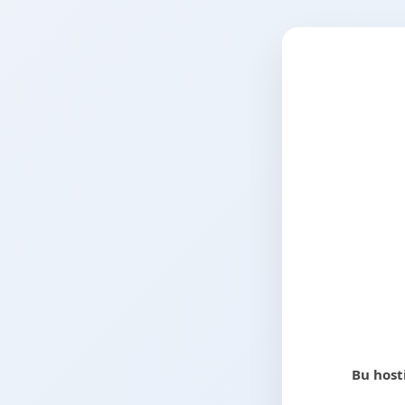
Bu host