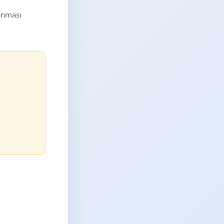
lanması