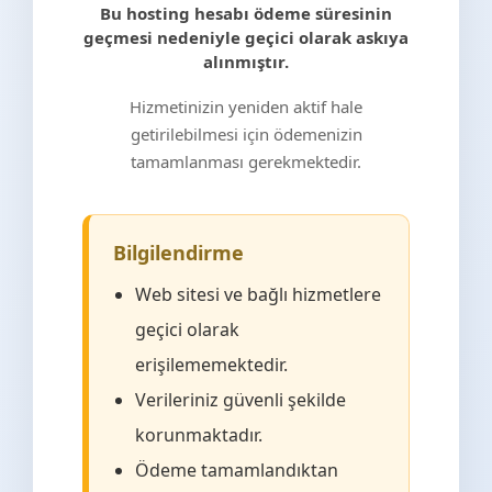
Bu hosting hesabı ödeme süresinin
geçmesi nedeniyle geçici olarak askıya
alınmıştır.
Hizmetinizin yeniden aktif hale
getirilebilmesi için ödemenizin
tamamlanması gerekmektedir.
Bilgilendirme
Web sitesi ve bağlı hizmetlere
geçici olarak
erişilememektedir.
Verileriniz güvenli şekilde
korunmaktadır.
Ödeme tamamlandıktan