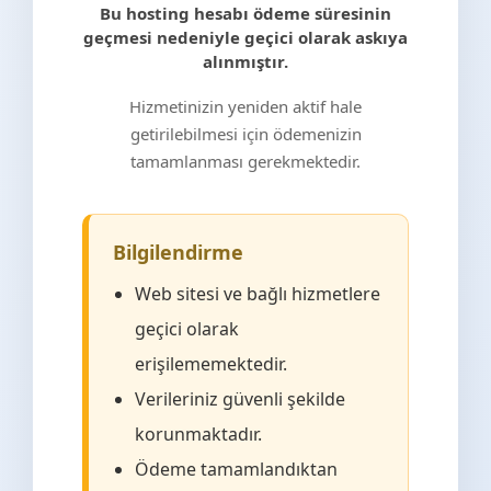
Bu hosting hesabı ödeme süresinin
geçmesi nedeniyle geçici olarak askıya
alınmıştır.
Hizmetinizin yeniden aktif hale
getirilebilmesi için ödemenizin
tamamlanması gerekmektedir.
Bilgilendirme
Web sitesi ve bağlı hizmetlere
geçici olarak
erişilememektedir.
Verileriniz güvenli şekilde
korunmaktadır.
Ödeme tamamlandıktan