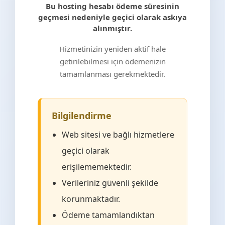
Bu hosting hesabı ödeme süresinin
geçmesi nedeniyle geçici olarak askıya
alınmıştır.
Hizmetinizin yeniden aktif hale
getirilebilmesi için ödemenizin
tamamlanması gerekmektedir.
Bilgilendirme
Web sitesi ve bağlı hizmetlere
geçici olarak
erişilememektedir.
Verileriniz güvenli şekilde
korunmaktadır.
Ödeme tamamlandıktan