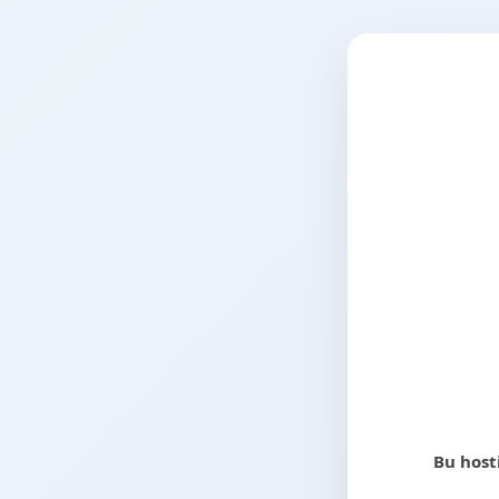
Bu host