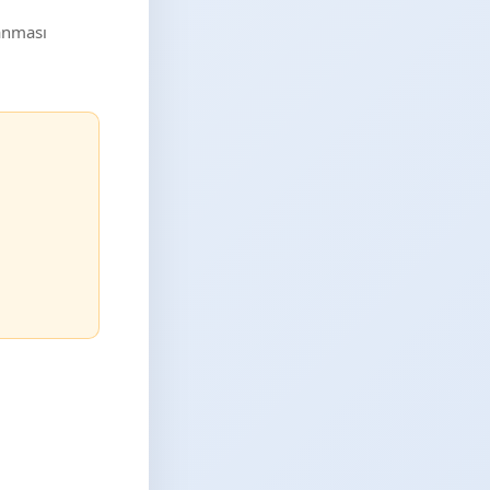
lanması