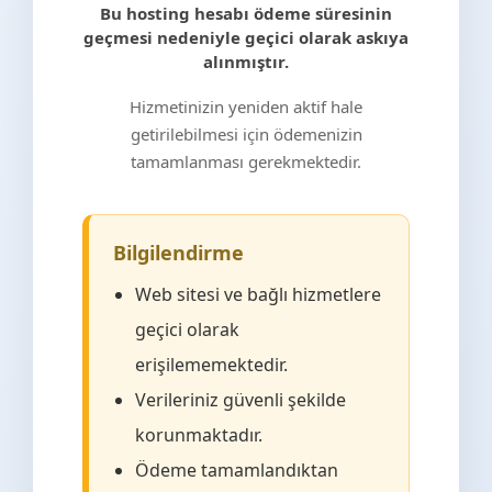
Bu hosting hesabı ödeme süresinin
geçmesi nedeniyle geçici olarak askıya
alınmıştır.
Hizmetinizin yeniden aktif hale
getirilebilmesi için ödemenizin
tamamlanması gerekmektedir.
Bilgilendirme
Web sitesi ve bağlı hizmetlere
geçici olarak
erişilememektedir.
Verileriniz güvenli şekilde
korunmaktadır.
Ödeme tamamlandıktan