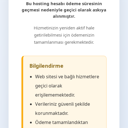
Bu hosting hesabı ödeme süresinin
geçmesi nedeniyle geçici olarak askıya
alınmıştır.
Hizmetinizin yeniden aktif hale
getirilebilmesi için ödemenizin
tamamlanması gerekmektedir.
Bilgilendirme
Web sitesi ve bağlı hizmetlere
geçici olarak
erişilememektedir.
Verileriniz güvenli şekilde
korunmaktadır.
Ödeme tamamlandıktan