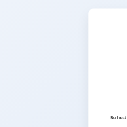
Bu host