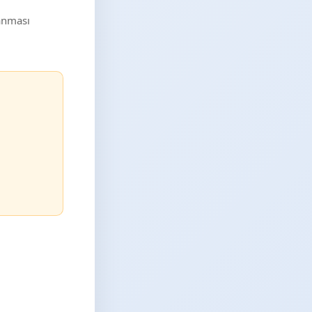
lanması