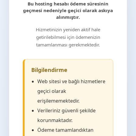
Bu hosting hesabı ödeme süresinin
geçmesi nedeniyle geçici olarak askıya
alınmıştır.
Hizmetinizin yeniden aktif hale
getirilebilmesi için ödemenizin
tamamlanması gerekmektedir.
Bilgilendirme
Web sitesi ve bağlı hizmetlere
geçici olarak
erişilememektedir.
Verileriniz güvenli şekilde
korunmaktadır.
Ödeme tamamlandıktan